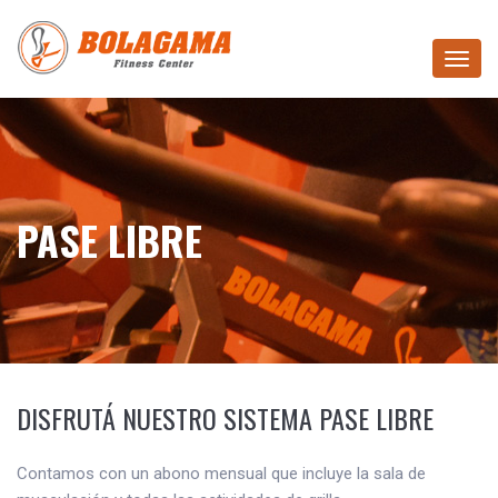
Toggle
navigat
PASE LIBRE
DISFRUTÁ NUESTRO SISTEMA PASE LIBRE
Contamos con un abono mensual que incluye la sala de