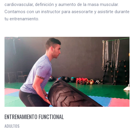
cardiovascular, definición y aumento de la masa muscular.
Contamos con un instructor para asesorarte y asistirte durante
tu entrenamiento.
ENTRENAMIENTO FUNCTIONAL
ADULTOS