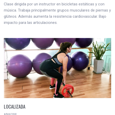
Clase dirigida por un instructor en bicicletas estáticas y con
música. Trabaja principalmente grupos musculares de piernas y
glúteos. Además aumenta la resistencia cardiovascular. Bajo
impacto para las articulaciones.
LOCALIZADA
ADULTOS