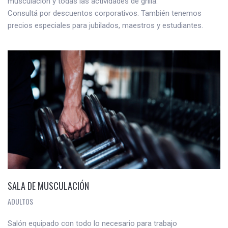
musculación y todas las actividades de grilla.
Consultá por descuentos corporativos. También tenemos
precios especiales para jubilados, maestros y estudiantes.
SALA DE MUSCULACIÓN
ADULTOS
Salón equipado con todo lo necesario para trabajo