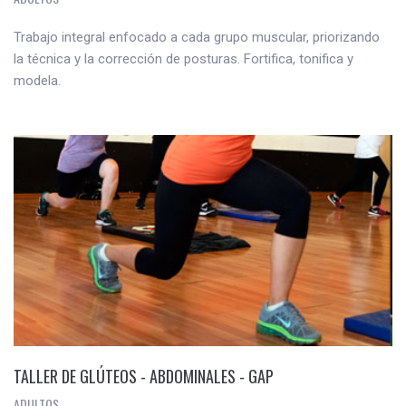
Trabajo integral enfocado a cada grupo muscular, priorizando
la técnica y la corrección de posturas. Fortifica, tonifica y
modela.
TALLER DE GLÚTEOS - ABDOMINALES - GAP
ADULTOS