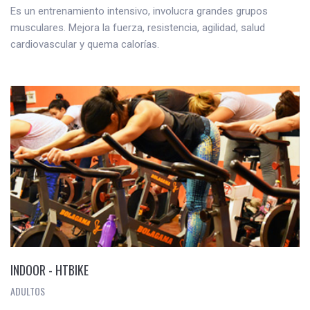
Es un entrenamiento intensivo, involucra grandes grupos
musculares. Mejora la fuerza, resistencia, agilidad, salud
cardiovascular y quema calorías.
INDOOR - HTBIKE
ADULTOS