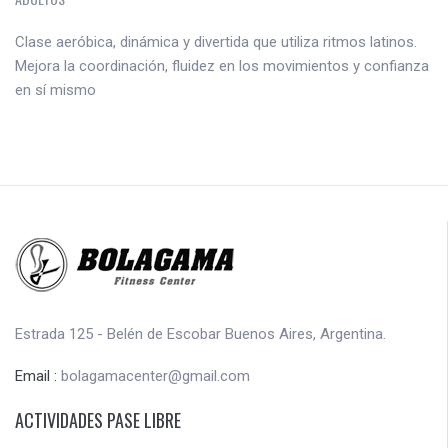
Clase aeróbica, dinámica y divertida que utiliza ritmos latinos.
Mejora la coordinación, fluidez en los movimientos y confianza
en sí mismo
Estrada 125 - Belén de Escobar Buenos Aires, Argentina.
Email :
bolagamacenter@gmail.com
ACTIVIDADES PASE LIBRE