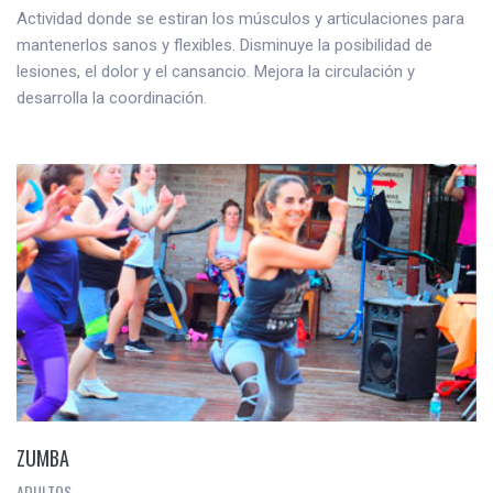
Actividad donde se estiran los músculos y articulaciones para
mantenerlos sanos y flexibles. Disminuye la posibilidad de
lesiones, el dolor y el cansancio. Mejora la circulación y
desarrolla la coordinación.
ZUMBA
ADULTOS