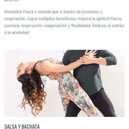
Disciplina física y mental que a través de posturas y
respiración, logra múltiples beneficios: mejora la aptitud física,
postura, respiración, oxigenación y flexibilidad. Reduce el estrés
y la ansiedad.
SALSA Y BACHATA