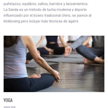
puñetazos, equilibrio, saltos, barridos y lanzamientos.
La Sanda es un método de lucha moderna y deporte
influenciado por el boxeo tradicional chino, se parece al
kickboxing pero incluye más técnicas de agarre.
YOGA
ADULTOS