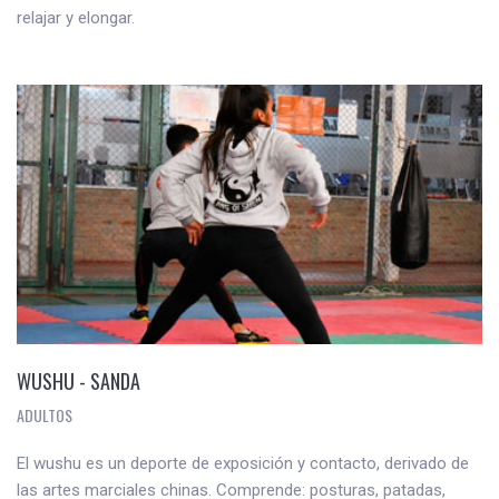
relajar y elongar.
WUSHU - SANDA
ADULTOS
El wushu es un deporte de exposición y contacto, derivado de
las artes marciales chinas. Comprende: posturas, patadas,