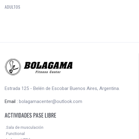
ADULTOS
Estrada 125 - Belén de Escobar Buenos Aires, Argentina.
Email :
bolagamacenter@outlook.com
ACTIVIDADES PASE LIBRE
.Sala de musculación
.Functional