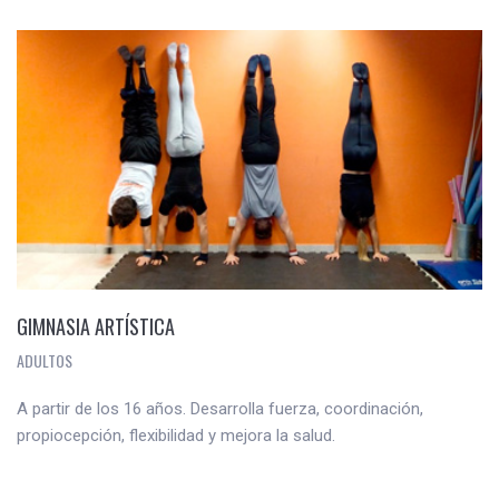
GIMNASIA ARTÍSTICA
ADULTOS
A partir de los 16 años. Desarrolla fuerza, coordinación,
propiocepción, flexibilidad y mejora la salud.