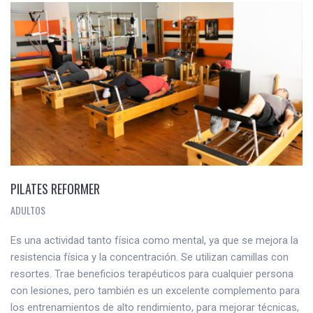
PILATES REFORMER
ADULTOS
Es una actividad tanto física como mental, ya que se mejora la
resistencia física y la concentración. Se utilizan camillas con
resortes. Trae beneficios terapéuticos para cualquier persona
con lesiones, pero también es un excelente complemento para
los entrenamientos de alto rendimiento, para mejorar técnicas,